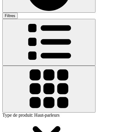
Filtres
Type de produit
:
Haut-parleurs