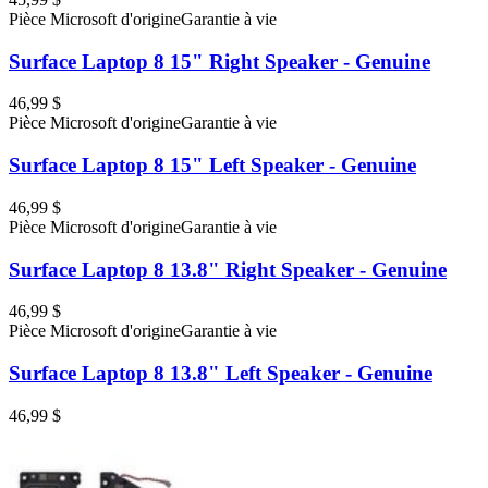
Pièce Microsoft d'origine
Garantie à vie
Surface Laptop 8 15" Right Speaker - Genuine
46,99 $
Pièce Microsoft d'origine
Garantie à vie
Surface Laptop 8 15" Left Speaker - Genuine
46,99 $
Pièce Microsoft d'origine
Garantie à vie
Surface Laptop 8 13.8" Right Speaker - Genuine
46,99 $
Pièce Microsoft d'origine
Garantie à vie
Surface Laptop 8 13.8" Left Speaker - Genuine
46,99 $