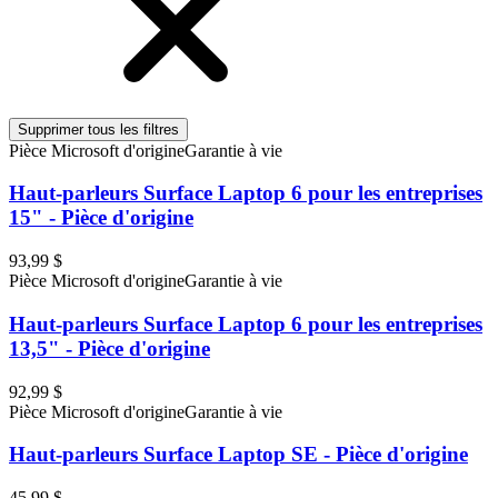
Supprimer tous les filtres
Pièce Microsoft d'origine
Garantie à vie
Haut-parleurs Surface Laptop 6 pour les entreprises
15" - Pièce d'origine
93,99 $
Pièce Microsoft d'origine
Garantie à vie
Haut-parleurs Surface Laptop 6 pour les entreprises
13,5" - Pièce d'origine
92,99 $
Pièce Microsoft d'origine
Garantie à vie
Haut-parleurs Surface Laptop SE - Pièce d'origine
45,99 $