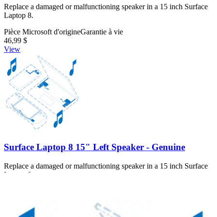
Replace a damaged or malfunctioning speaker in a 15 inch Surface
Laptop 8.
Pièce Microsoft d'origine
Garantie à vie
46,99 $
View
Surface Laptop 8 15" Left Speaker - Genuine
Replace a damaged or malfunctioning speaker in a 15 inch Surface
Laptop 8.
Pièce Microsoft d'origine
Garantie à vie
46,99 $
View