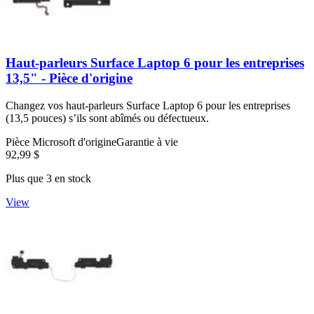
Haut-parleurs Surface Laptop 6 pour les entreprises
13,5" - Pièce d'origine
Changez vos haut-parleurs Surface Laptop 6 pour les entreprises
(13,5 pouces) s’ils sont abîmés ou défectueux.
Pièce Microsoft d'origine
Garantie à vie
92,99 $
Plus que 3 en stock
View