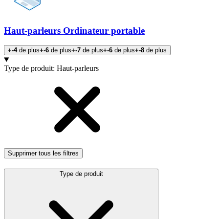
Haut-parleurs Ordinateur portable
+-4
de plus
+-6
de plus
+-7
de plus
+-6
de plus
+-8
de plus
Products
Type de produit
:
Haut-parleurs
Supprimer tous les filtres
Type de produit