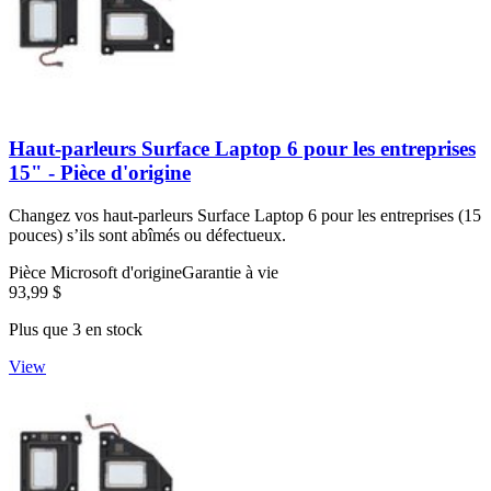
Haut-parleurs Surface Laptop 6 pour les entreprises
15" - Pièce d'origine
Changez vos haut-parleurs Surface Laptop 6 pour les entreprises (15
pouces) s’ils sont abîmés ou défectueux.
Pièce Microsoft d'origine
Garantie à vie
93,99 $
Plus que 3 en stock
View