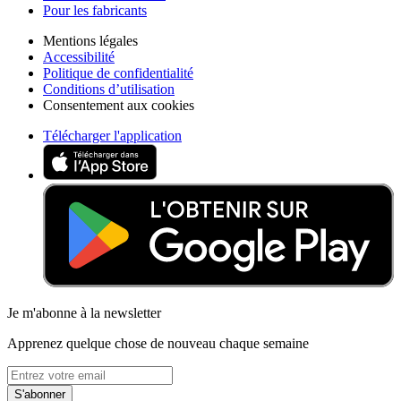
Pour les fabricants
Mentions légales
Accessibilité
Politique de confidentialité
Conditions d’utilisation
Consentement aux cookies
Télécharger l'application
Je m'abonne à la newsletter
Apprenez quelque chose de nouveau chaque semaine
S'abonner