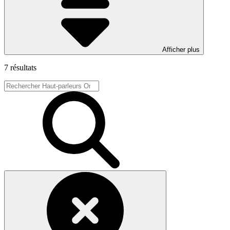
Afficher plus
7 résultats