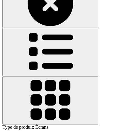
Type de produit
:
Écrans