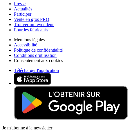
Presse
Actualités
Participer
Vente en gros PRO
Trouver un revendeur
Pour les fabricants
Mentions légales
Accessibilité
Politique de confidentialité
Conditions d’utilisation
Consentement aux cookies
Télécharger l'application
Je m'abonne à la newsletter