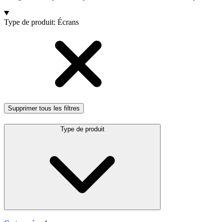
Products
Type de produit
:
Écrans
Supprimer tous les filtres
Type de produit