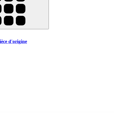
èce d'origine