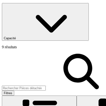
Capacité
9 résultats
Filtres