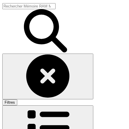
Filtres