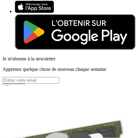
Je m'abonne à la newsletter
Apprenez quelque chose de nouveau chaque semaine
S'abonner
Lire d'abord les