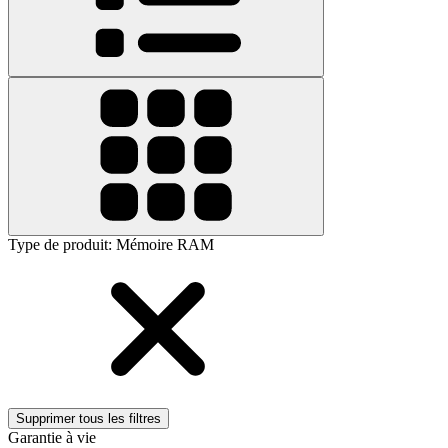
Type de produit
:
Mémoire RAM
Supprimer tous les filtres
Garantie à vie