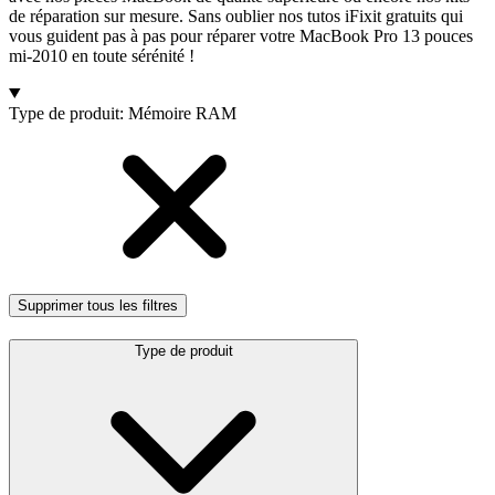
de réparation sur mesure. Sans oublier nos tutos iFixit gratuits qui
vous guident pas à pas pour réparer votre MacBook Pro 13 pouces
mi-2010 en toute sérénité !
Products
Type de produit
:
Mémoire RAM
Supprimer tous les filtres
Type de produit