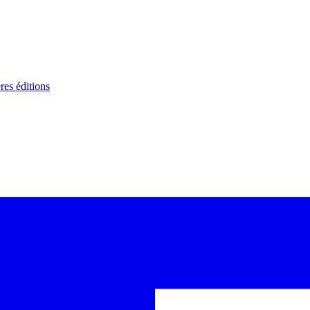
res éditions