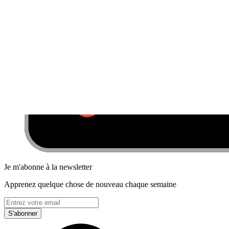
Je m'abonne à la newsletter
Apprenez quelque chose de nouveau chaque semaine
S'abonner