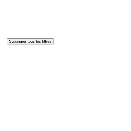
Supprimer tous les filtres