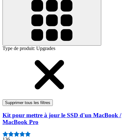
Type de produit
:
Upgrades
Supprimer tous les filtres
Kit pour mettre à jour le SSD d'un MacBook /
MacBook Pro
136