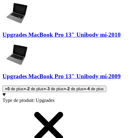
Upgrades MacBook Pro 13" Unibody mi-2010
Upgrades MacBook Pro 13" Unibody mi-2009
+0
de plus
+-2
de plus
+-3
de plus
+-2
de plus
+-4
de plus
Products
Type de produit
:
Upgrades