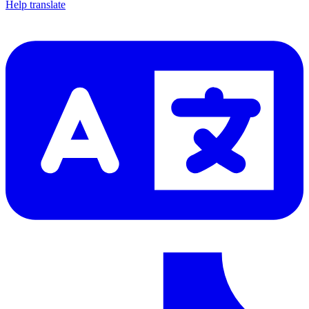
Help translate