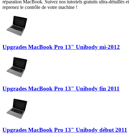
réparation MacBook. Suivez nos tutoriels gratuits ultra-détaillés et
reprenez le contrôle de votre machine !
Upgrades MacBook Pro 13" Unibody mi-2012
Upgrades MacBook Pro 13" Unibody fin 2011
Upgrades MacBook Pro 13" Unibody début 2011