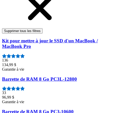
Supprimer tous les filtres
Kit pour mettre à jour le SSD d'un MacBook /
MacBook Pro
136
134,99 $
Garantie à vie
Barrette de RAM 8 Go PC3L-12800
33
96,99 $
Garantie à vie
Barrette de RAM 8 Go PC3-10600