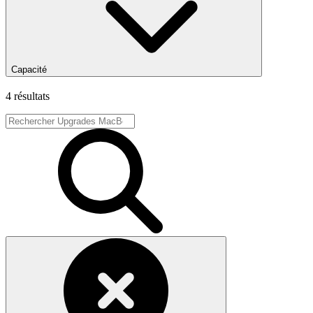
Capacité
4 résultats