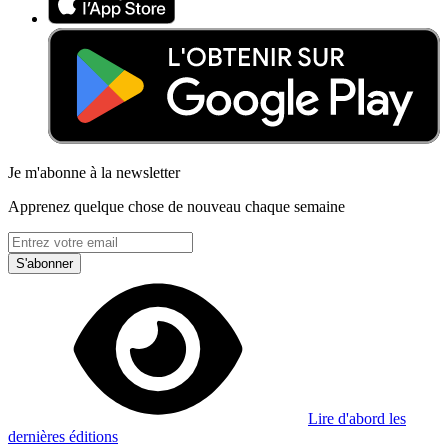
Je m'abonne à la newsletter
Apprenez quelque chose de nouveau chaque semaine
S'abonner
Lire d'abord les
dernières éditions