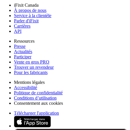
iFixit Canada
À propos de nous
Service à la clientèle
Parler d'iFixit
Carrières
API
Ressources
Presse
Actualités
Participer
Vente en gros PRO
Trouver un revendeur
Pour les fabricants
Mentions légales
Accessibilité
Politique de confidentialité
Conditions d’utilisation
Consentement aux cookies
Télécharger l'application