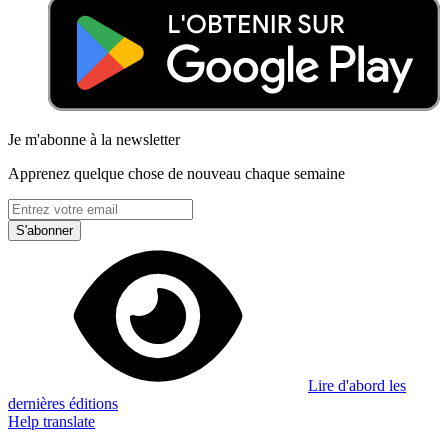
Je m'abonne à la newsletter
Apprenez quelque chose de nouveau chaque semaine
S'abonner
Lire d'abord les
dernières éditions
Help translate