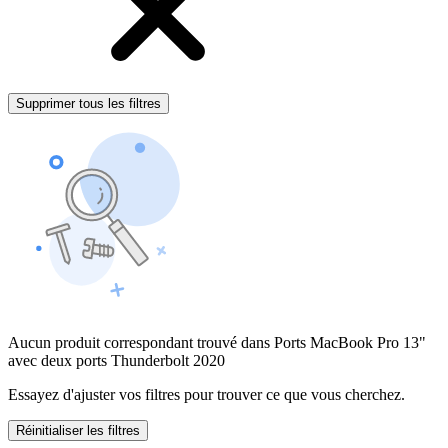
Supprimer tous les filtres
Aucun produit correspondant trouvé dans Ports MacBook Pro 13"
avec deux ports Thunderbolt 2020
Essayez d'ajuster vos filtres pour trouver ce que vous cherchez.
Réinitialiser les filtres