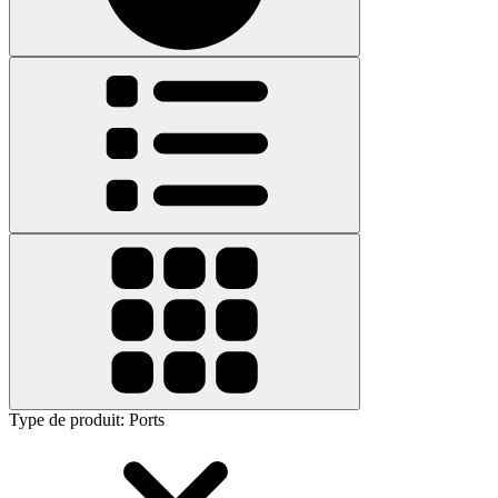
Type de produit
:
Ports