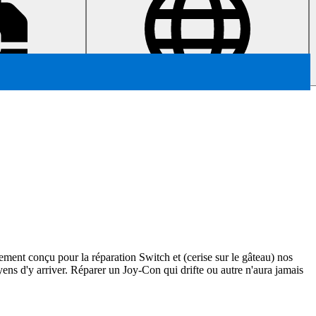
ement conçu pour la réparation Switch et (cerise sur le gâteau) nos
ns d'y arriver. Réparer un Joy-Con qui drifte ou autre n'aura jamais