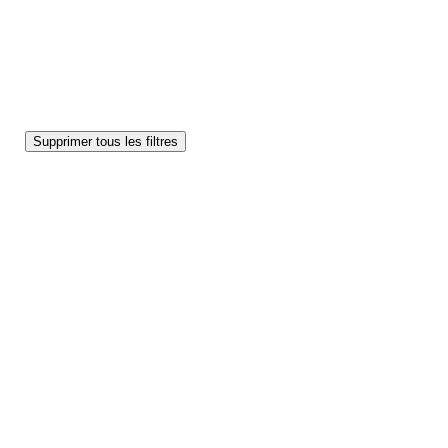
Supprimer tous les filtres