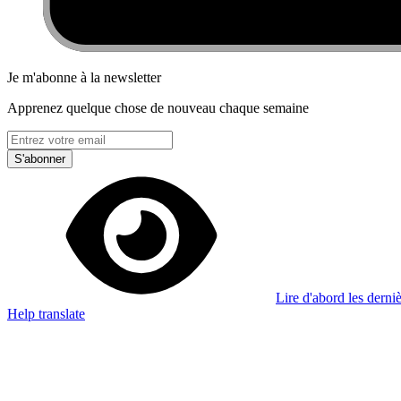
Je m'abonne à la newsletter
Apprenez quelque chose de nouveau chaque semaine
S'abonner
Lire d'abord les derniè
Help translate