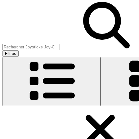
Filtres