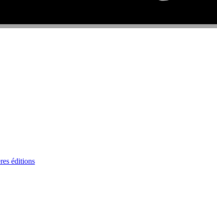
res éditions