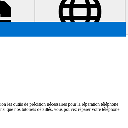
n les outils de précision nécessaires pour la réparation téléphone
i que nos tutoriels détaillés, vous pouvez réparer votre téléphone