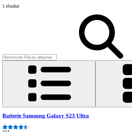
1 résultat
Batterie Samsung Galaxy S23 Ultra
104