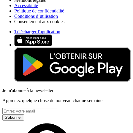
Mentions légales
Accessibilité
Politique de confidentialité
Conditions d’utilisation
Consentement aux cookies
Télécharger l'application
Je m'abonne à la newsletter
Apprenez quelque chose de nouveau chaque semaine
S'abonner