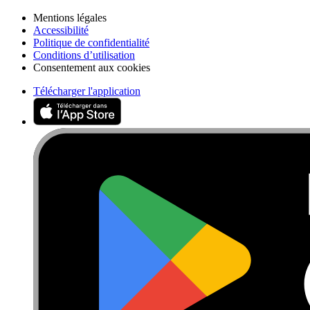
Mentions légales
Accessibilité
Politique de confidentialité
Conditions d’utilisation
Consentement aux cookies
Télécharger l'application