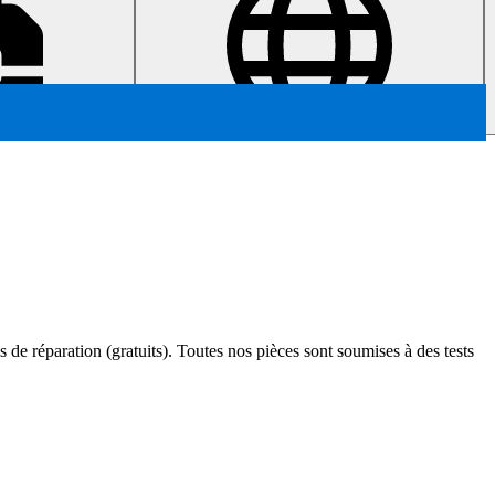
s de réparation (gratuits). Toutes nos pièces sont soumises à des tests