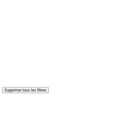
Supprimer tous les filtres