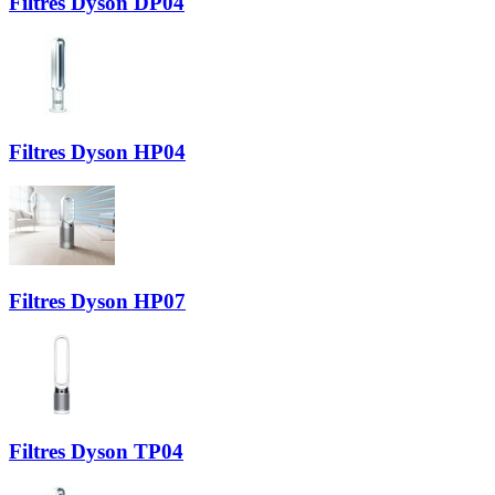
Filtres Dyson DP04
Filtres Dyson HP04
Filtres Dyson HP07
Filtres Dyson TP04