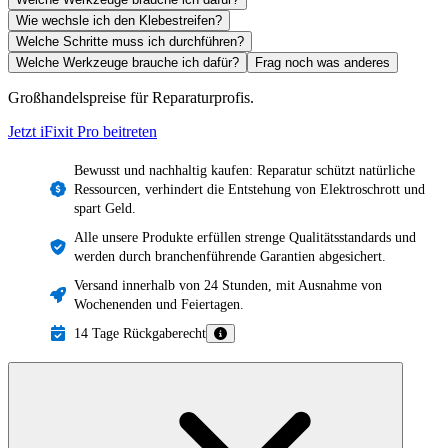
Wie wechsle ich den Klebestreifen?
Welche Schritte muss ich durchführen?
Welche Werkzeuge brauche ich dafür?
Frag noch was anderes
Großhandelspreise für Reparaturprofis.
Jetzt iFixit
Pro
beitreten
Bewusst und nachhaltig kaufen: Reparatur schützt natürliche
Ressourcen, verhindert die Entstehung von Elektroschrott und
spart Geld.
Alle unsere Produkte erfüllen strenge Qualitätsstandards und
werden durch branchenführende Garantien abgesichert.
Versand innerhalb von 24 Stunden, mit Ausnahme von
Wochenenden und Feiertagen.
14 Tage Rückgaberecht