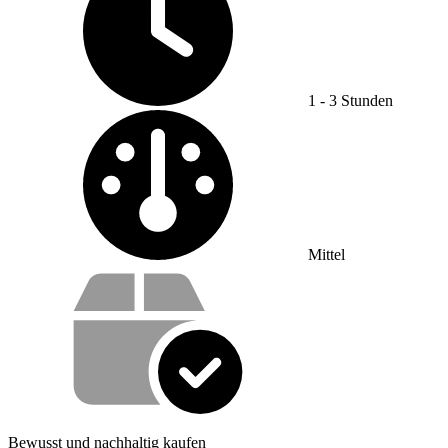
1 - 3 Stunden
Schwierigkeitsgrad:
Mittel
Wertversprechen
Bewusst und nachhaltig kaufen