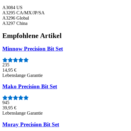
A3084 US
A3295 CA/MX/JP/SA
A3296 Global
A3297 China
Empfohlene Artikel
Minnow Precision Bit Set
235
14,95 €
Lebenslange Garantie
Mako Precision Bit Set
945
39,95 €
Lebenslange Garantie
Moray Precision Bit Set