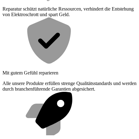
Reparatur schützt natürliche Ressourcen, verhindert die Entstehung
von Elektroschrott und spart Geld.
Mit gutem Gefühl reparieren
Alle unsere Produkte erfüllen strenge Qualitätsstandards und werden
durch branchenführende Garantien abgesichert.