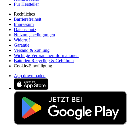
Für Hersteller
Rechtliches
Barrierefreiheit
Impressum
Datenschutz
Nutzungsbedingungen
Widerruf
Garantie
Versand & Zahlung
Wichtige Verbraucherinformationen
Batterien Recycling & Gebühren
Cookie-Einwilligung
App downloaden