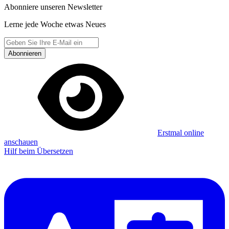
Abonniere unseren Newsletter
Lerne jede Woche etwas Neues
Abonnieren
Erstmal online
anschauen
Hilf beim Übersetzen