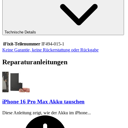
Technische Details
iFixit-Teilenummer
IF494-015-1
Keine Garantie, keine Rückerstattung oder Rückgabe
Reparaturanleitungen
iPhone 16 Pro Max Akku tauschen
Diese Anleitung zeigt, wie der Akku im iPhone...
Zeitaufwand: