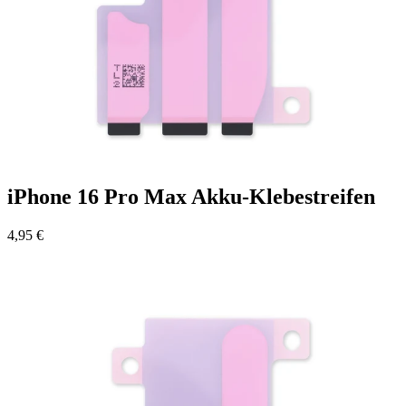
iPhone 16 Pro Max Akku-Klebestreifen
4,95 €