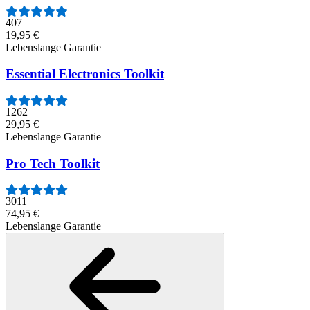
407
19,95 €
Lebenslange Garantie
Essential Electronics Toolkit
1262
29,95 €
Lebenslange Garantie
Pro Tech Toolkit
3011
74,95 €
Lebenslange Garantie