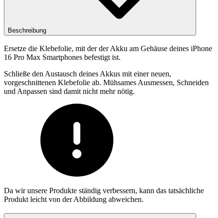
Beschreibung
Ersetze die Klebefolie, mit der der Akku am Gehäuse deines iPhone
16 Pro Max Smartphones befestigt ist.
Schließe den Austausch deines Akkus mit einer neuen,
vorgeschnittenen Klebefolie ab. Mühsames Ausmessen, Schneiden
und Anpassen sind damit nicht mehr nötig.
Da wir unsere Produkte ständig verbessern, kann das tatsächliche
Produkt leicht von der Abbildung abweichen.