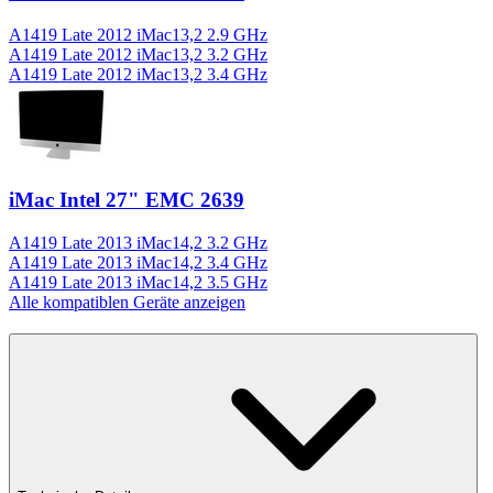
A1419 Late 2012 iMac13,2 2.9 GHz
A1419 Late 2012 iMac13,2 3.2 GHz
A1419 Late 2012 iMac13,2 3.4 GHz
iMac Intel 27" EMC 2639
A1419 Late 2013 iMac14,2 3.2 GHz
A1419 Late 2013 iMac14,2 3.4 GHz
A1419 Late 2013 iMac14,2 3.5 GHz
Alle kompatiblen Geräte anzeigen