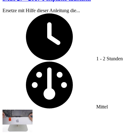
Ersetze mit Hilfe dieser Anleitung die...
Zeitaufwand:
1 - 2 Stunden
Schwierigkeitsgrad:
Mittel