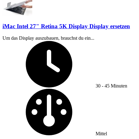
iMac Intel 27" Retina 5K Display Display ersetzen
Um das Display auszubauen, brauchst du ein...
Zeitaufwand:
30 - 45 Minuten
Schwierigkeitsgrad:
Mittel