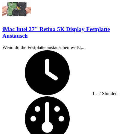
iMac Intel 27" Retina 5K Display Festplatte
Austausch
Wenn du die Festplatte austauschen willst,...
Zeitaufwand:
1 - 2 Stunden
Schwierigkeitsgrad: