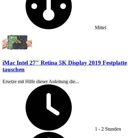
Mittel
iMac Intel 27" Retina 5K Display 2019 Festplatte
tauschen
Ersetze mit Hilfe dieser Anleitung die...
Zeitaufwand:
1 - 2 Stunden
Schwierigkeitsgrad: