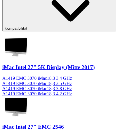
Kompatibilität
iMac Intel 27" 5K Display (Mitte 2017)
A1419 EMC 3070 iMac18,3 3.4 GHz
A1419 EMC 3070 iMac18,3 3.5 GHz
A1419 EMC 3070 iMac18,3 3.8 GHz
A1419 EMC 3070 iMac18,3 4.2 GHz
iMac Intel 27" EMC 2546