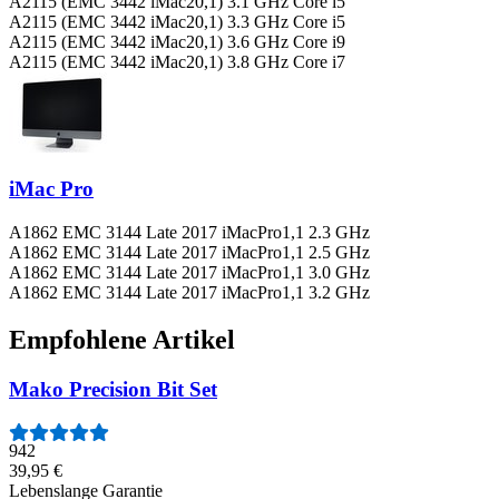
A2115 (EMC 3442 iMac20,1) 3.1 GHz Core i5
A2115 (EMC 3442 iMac20,1) 3.3 GHz Core i5
A2115 (EMC 3442 iMac20,1) 3.6 GHz Core i9
A2115 (EMC 3442 iMac20,1) 3.8 GHz Core i7
iMac Pro
A1862 EMC 3144 Late 2017 iMacPro1,1 2.3 GHz
A1862 EMC 3144 Late 2017 iMacPro1,1 2.5 GHz
A1862 EMC 3144 Late 2017 iMacPro1,1 3.0 GHz
A1862 EMC 3144 Late 2017 iMacPro1,1 3.2 GHz
Empfohlene Artikel
Mako Precision Bit Set
942
39,95 €
Lebenslange Garantie