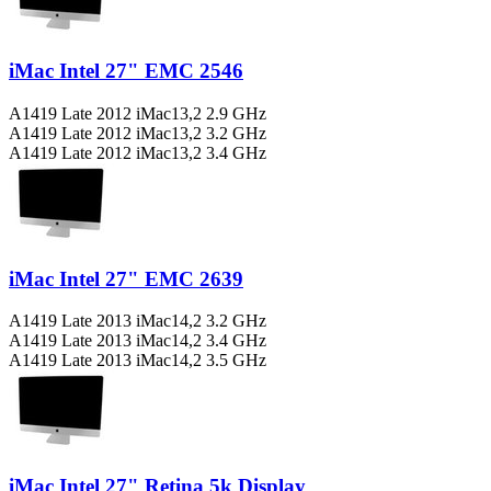
iMac Intel 27" EMC 2546
A1419 Late 2012 iMac13,2 2.9 GHz
A1419 Late 2012 iMac13,2 3.2 GHz
A1419 Late 2012 iMac13,2 3.4 GHz
iMac Intel 27" EMC 2639
A1419 Late 2013 iMac14,2 3.2 GHz
A1419 Late 2013 iMac14,2 3.4 GHz
A1419 Late 2013 iMac14,2 3.5 GHz
iMac Intel 27" Retina 5k Display