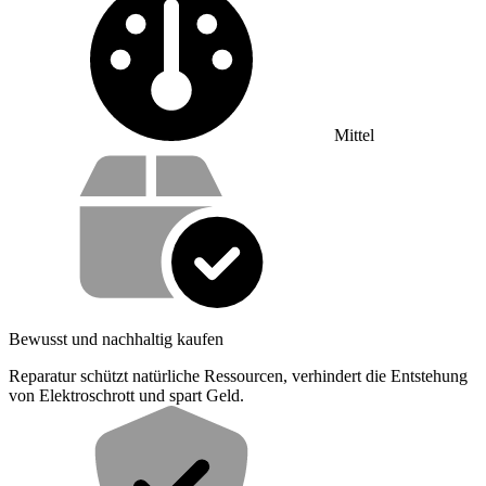
Mittel
Wertversprechen
Bewusst und nachhaltig kaufen
Reparatur schützt natürliche Ressourcen, verhindert die Entstehung
von Elektroschrott und spart Geld.