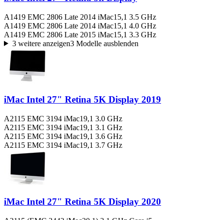
A1419 EMC 2806 Late 2014 iMac15,1 3.5 GHz
A1419 EMC 2806 Late 2014 iMac15,1 4.0 GHz
A1419 EMC 2806 Late 2015 iMac15,1 3.3 GHz
3 weitere anzeigen
3 Modelle ausblenden
iMac Intel 27" Retina 5K Display 2019
A2115 EMC 3194 iMac19,1 3.0 GHz
A2115 EMC 3194 iMac19,1 3.1 GHz
A2115 EMC 3194 iMac19,1 3.6 GHz
A2115 EMC 3194 iMac19,1 3.7 GHz
iMac Intel 27" Retina 5K Display 2020