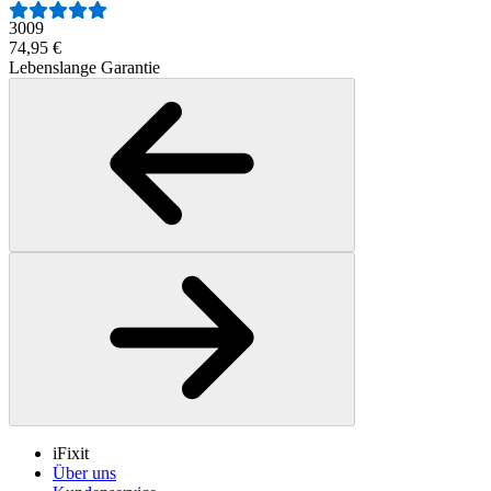
3009
74,95 €
Lebenslange Garantie
iFixit
Über uns