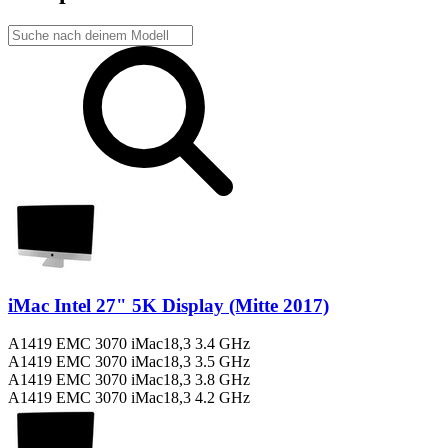
iMac Intel 27" 5K Display (Mitte 2017)
A1419 EMC 3070 iMac18,3 3.4 GHz
A1419 EMC 3070 iMac18,3 3.5 GHz
A1419 EMC 3070 iMac18,3 3.8 GHz
A1419 EMC 3070 iMac18,3 4.2 GHz