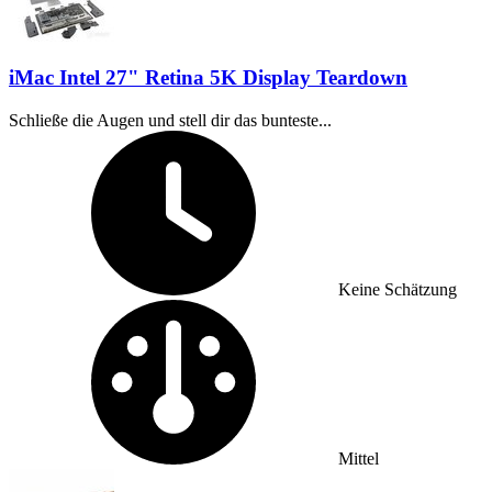
iMac Intel 27" Retina 5K Display Teardown
Schließe die Augen und stell dir das bunteste...
Zeitaufwand:
Keine Schätzung
Schwierigkeitsgrad:
Mittel