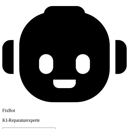
FixBot
KI-Reparaturexperte