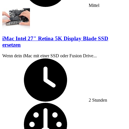
Mittel
iMac Intel 27" Retina 5K Display Blade SSD
ersetzen
Wenn dein iMac mit einer SSD oder Fusion Drive...
Zeitaufwand:
2 Stunden
Schwierigkeitsgrad: