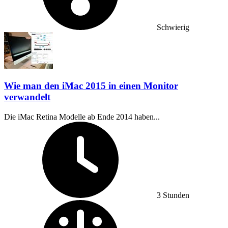
Schwierig
Wie man den iMac 2015 in einen Monitor
verwandelt
Die iMac Retina Modelle ab Ende 2014 haben...
Zeitaufwand:
3 Stunden
Schwierigkeitsgrad: