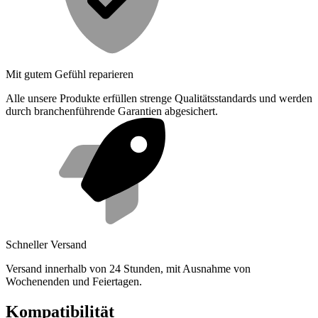
Mit gutem Gefühl reparieren
Alle unsere Produkte erfüllen strenge Qualitätsstandards und werden
durch branchenführende Garantien abgesichert.
Schneller Versand
Versand innerhalb von 24 Stunden, mit Ausnahme von
Wochenenden und Feiertagen.
Kompatibilität