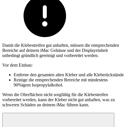
Damit die Klebestreifen gut anhaften, müssen die entsprechenden
Bereiche auf deinem iMac Gehäuse und der Displayeinheit
unbedingt gründlich gereinigt und vorbereitet werden.
Vor dem Einbau:
Entferne den gesamten alten Kleber und alle Kleberückstände
Reinige die entsprechenden Bereiche mit mindestens
90%igem Isopropylalkohol.
Wenn die Oberflächen nicht sorgfältig für die Klebestreifen
vorbereitet werden, kann der Kleber nicht gut anhaften, was zu
schweren Schäden an deinem iMac führen kann.