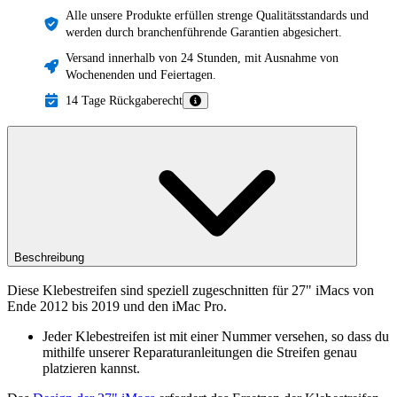
Alle unsere Produkte erfüllen strenge Qualitätsstandards und
werden durch branchenführende Garantien abgesichert.
Versand innerhalb von 24 Stunden, mit Ausnahme von
Wochenenden und Feiertagen.
14 Tage Rückgaberecht
Beschreibung
Diese Klebestreifen sind speziell zugeschnitten für 27" iMacs von
Ende 2012 bis 2019 und den iMac Pro.
Jeder Klebestreifen ist mit einer Nummer versehen, so dass du
mithilfe unserer Reparaturanleitungen die Streifen genau
platzieren kannst.