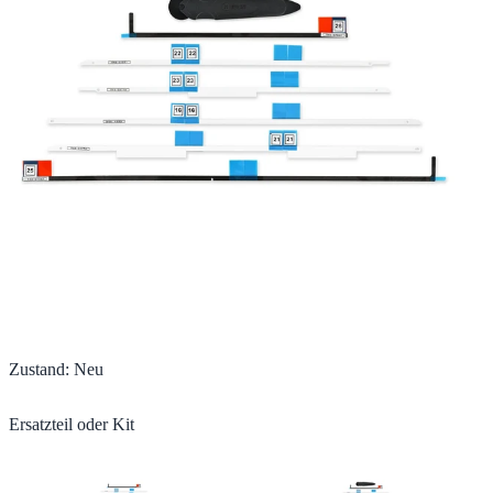
Zustand
:
Neu
Ersatzteil oder Kit