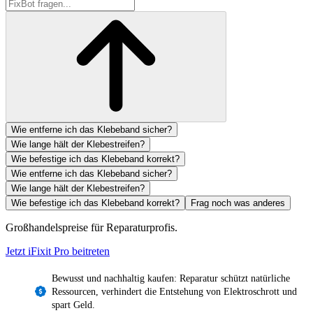
Wie entferne ich das Klebeband sicher?
Wie lange hält der Klebestreifen?
Wie befestige ich das Klebeband korrekt?
Wie entferne ich das Klebeband sicher?
Wie lange hält der Klebestreifen?
Wie befestige ich das Klebeband korrekt?
Frag noch was anderes
Großhandelspreise für Reparaturprofis.
Jetzt iFixit
Pro
beitreten
Bewusst und nachhaltig kaufen: Reparatur schützt natürliche
Ressourcen, verhindert die Entstehung von Elektroschrott und
spart Geld.