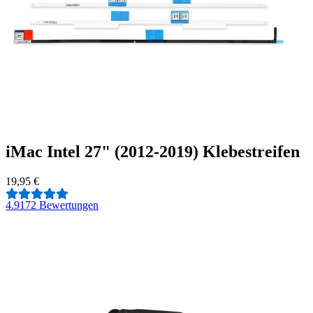
iMac Intel 27" (2012-2019) Klebestreifen
19,95 €
4.9
172 Bewertungen