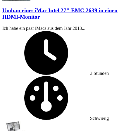
Umbau eines iMac Intel 27" EMC 2639 in einen
HDMI-Monitor
Ich habe ein paar iMacs aus dem Jahr 2013...
Zeitaufwand:
3 Stunden
Schwierigkeitsgrad:
Schwierig