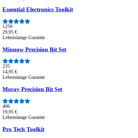
Essential Electronics Toolkit
1259
29,95 €
Lebenslange Garantie
Minnow Precision Bit Set
235
14,95 €
Lebenslange Garantie
Moray Precision Bit Set
406
19,95 €
Lebenslange Garantie
Pro Tech Toolkit