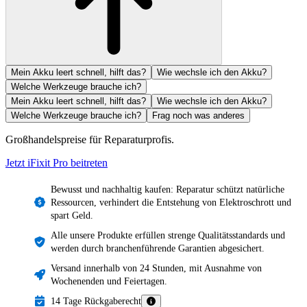
Mein Akku leert schnell, hilft das?
Wie wechsle ich den Akku?
Welche Werkzeuge brauche ich?
Mein Akku leert schnell, hilft das?
Wie wechsle ich den Akku?
Welche Werkzeuge brauche ich?
Frag noch was anderes
Großhandelspreise für Reparaturprofis.
Jetzt iFixit
Pro
beitreten
Bewusst und nachhaltig kaufen: Reparatur schützt natürliche
Ressourcen, verhindert die Entstehung von Elektroschrott und
spart Geld.
Alle unsere Produkte erfüllen strenge Qualitätsstandards und
werden durch branchenführende Garantien abgesichert.
Versand innerhalb von 24 Stunden, mit Ausnahme von
Wochenenden und Feiertagen.
14 Tage Rückgaberecht