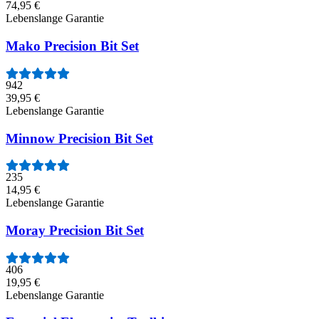
74,95 €
Lebenslange Garantie
Mako Precision Bit Set
942
39,95 €
Lebenslange Garantie
Minnow Precision Bit Set
235
14,95 €
Lebenslange Garantie
Moray Precision Bit Set
406
19,95 €
Lebenslange Garantie