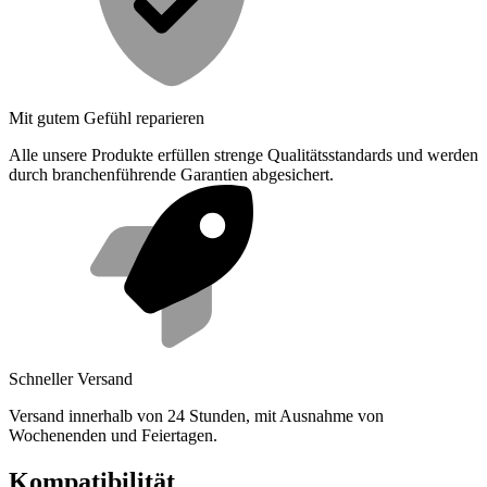
Mit gutem Gefühl reparieren
Alle unsere Produkte erfüllen strenge Qualitätsstandards und werden
durch branchenführende Garantien abgesichert.
Schneller Versand
Versand innerhalb von 24 Stunden, mit Ausnahme von
Wochenenden und Feiertagen.
Kompatibilität