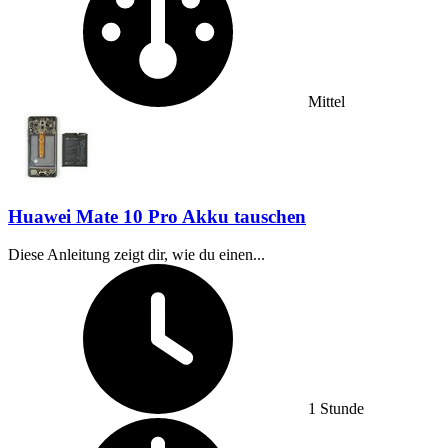
Mittel
Huawei Mate 10 Pro Akku tauschen
Diese Anleitung zeigt dir, wie du einen...
Zeitaufwand:
1 Stunde
Schwierigkeitsgrad: