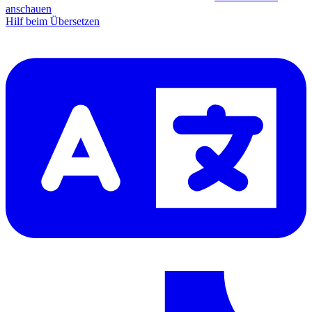
anschauen
Hilf beim Übersetzen