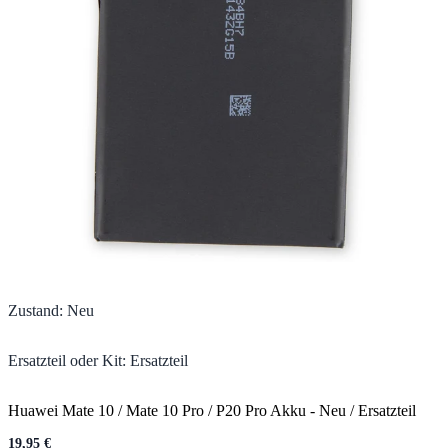
Zustand
:
Neu
Ersatzteil oder Kit
:
Ersatzteil
Huawei Mate 10 / Mate 10 Pro / P20 Pro Akku
-
Neu / Ersatzteil
19,95 €