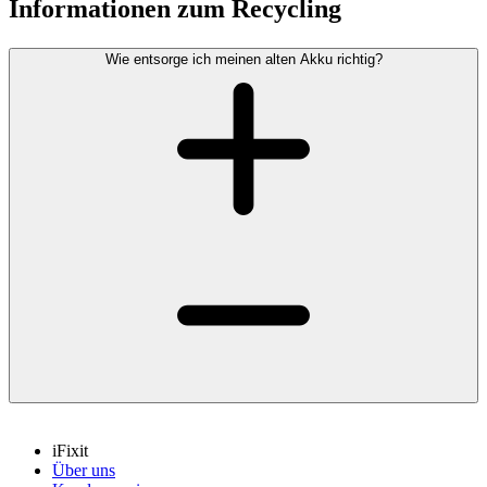
Informationen zum Recycling
Wie entsorge ich meinen alten Akku richtig?
iFixit
Über uns