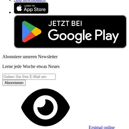
Abonniere unseren Newsletter
Lerne jede Woche etwas Neues
Abonnieren
Erstmal online