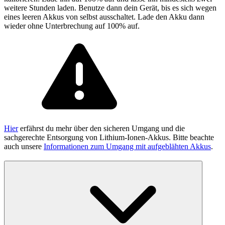
weitere Stunden laden. Benutze dann dein Gerät, bis es sich wegen
eines leeren Akkus von selbst ausschaltet. Lade den Akku dann
wieder ohne Unterbrechung auf 100% auf.
Hier
erfährst du mehr über den sicheren Umgang und die
sachgerechte Entsorgung von Lithium-Ionen-Akkus. Bitte beachte
auch unsere
Informationen zum Umgang mit aufgeblähten Akkus
.