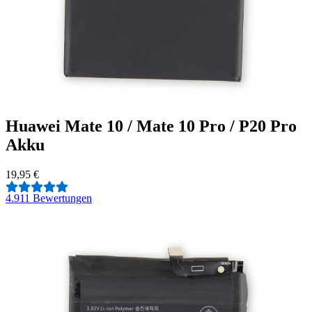
Huawei Mate 10 / Mate 10 Pro / P20 Pro
Akku
19,95 €
4.9
11 Bewertungen