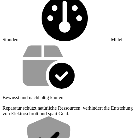
Stunden
Mittel
Wertversprechen
Bewusst und nachhaltig kaufen
Reparatur schützt natürliche Ressourcen, verhindert die Entstehung
von Elektroschrott und spart Geld.