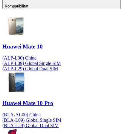
Kompatibilität
Huawei Mate 10
(ALP-L00) China
(ALP-L09) Global Single SIM
(ALP-L29) Global Dual SIM
Huawei Mate 10 Pro
(BLA-AL00) China
(BLA-L09) Global Single SIM
(BLA-L29) Global Dual SIM