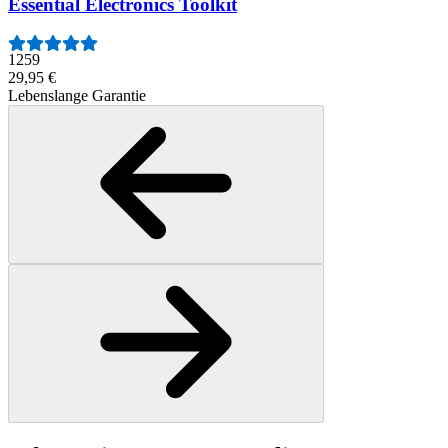
Essential Electronics Toolkit
1259
29,95 €
Lebenslange Garantie