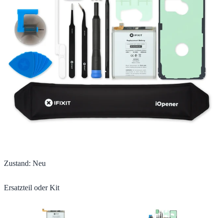
Zustand
:
Neu
Ersatzteil oder Kit