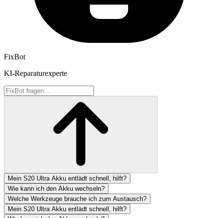
FixBot
KI-Reparaturexperte
Mein S20 Ultra Akku entlädt schnell, hilft?
Wie kann ich den Akku wechseln?
Welche Werkzeuge brauche ich zum Austausch?
Mein S20 Ultra Akku entlädt schnell, hilft?