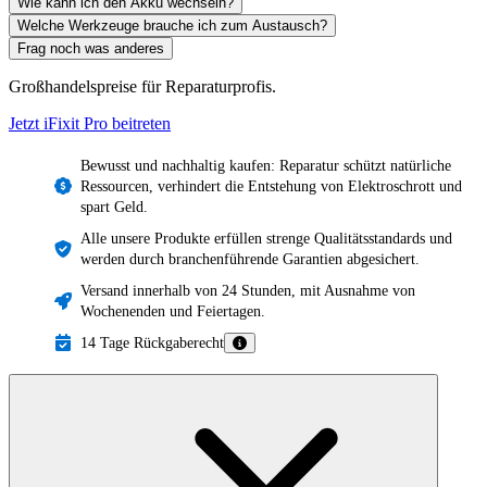
Wie kann ich den Akku wechseln?
Welche Werkzeuge brauche ich zum Austausch?
Frag noch was anderes
Großhandelspreise für Reparaturprofis.
Jetzt iFixit
Pro
beitreten
Bewusst und nachhaltig kaufen: Reparatur schützt natürliche
Ressourcen, verhindert die Entstehung von Elektroschrott und
spart Geld.
Alle unsere Produkte erfüllen strenge Qualitätsstandards und
werden durch branchenführende Garantien abgesichert.
Versand innerhalb von 24 Stunden, mit Ausnahme von
Wochenenden und Feiertagen.
14 Tage Rückgaberecht