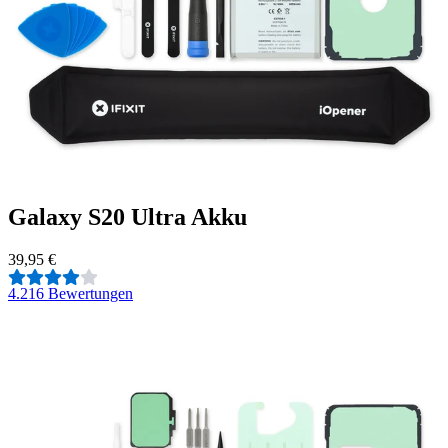
Galaxy S20 Ultra Akku
39,95 €
4.2
16 Bewertungen