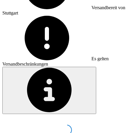
Versandbereit von
Stuttgart
Es gelten
Versandbeschränkungen