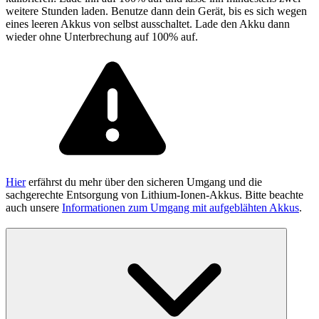
weitere Stunden laden. Benutze dann dein Gerät, bis es sich wegen
eines leeren Akkus von selbst ausschaltet. Lade den Akku dann
wieder ohne Unterbrechung auf 100% auf.
Hier
erfährst du mehr über den sicheren Umgang und die
sachgerechte Entsorgung von Lithium-Ionen-Akkus. Bitte beachte
auch unsere
Informationen zum Umgang mit aufgeblähten Akkus
.