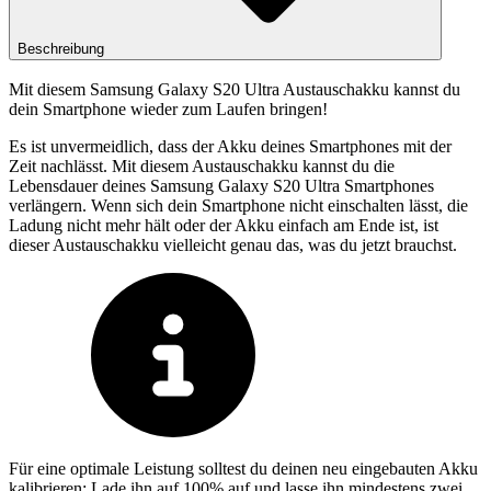
Beschreibung
Mit diesem Samsung Galaxy S20 Ultra Austauschakku kannst du
dein Smartphone wieder zum Laufen bringen!
Es ist unvermeidlich, dass der Akku deines Smartphones mit der
Zeit nachlässt. Mit diesem Austauschakku kannst du die
Lebensdauer deines Samsung Galaxy S20 Ultra Smartphones
verlängern. Wenn sich dein Smartphone nicht einschalten lässt, die
Ladung nicht mehr hält oder der Akku einfach am Ende ist, ist
dieser Austauschakku vielleicht genau das, was du jetzt brauchst.
Für eine optimale Leistung solltest du deinen neu eingebauten Akku
kalibrieren: Lade ihn auf 100% auf und lasse ihn mindestens zwei