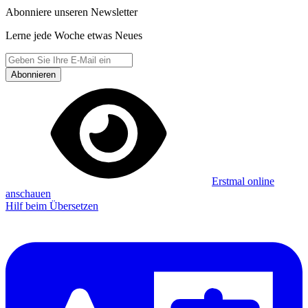
Abonniere unseren Newsletter
Lerne jede Woche etwas Neues
Abonnieren
Erstmal online
anschauen
Hilf beim Übersetzen