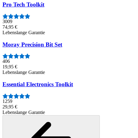
Pro Tech Toolkit
3009
74,95 €
Lebenslange Garantie
Moray Precision Bit Set
406
19,95 €
Lebenslange Garantie
Essential Electronics Toolkit
1259
29,95 €
Lebenslange Garantie