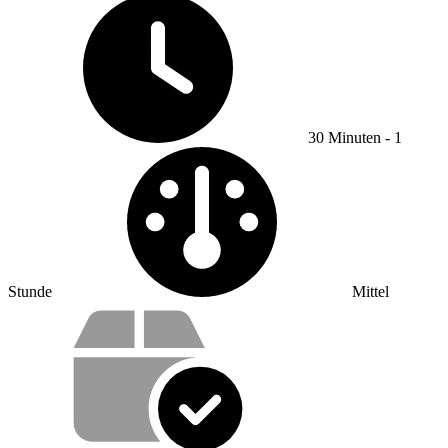
Zeitaufwand:
30 Minuten - 1
Schwierigkeits
Stunde
Mittel
Wertversprechen