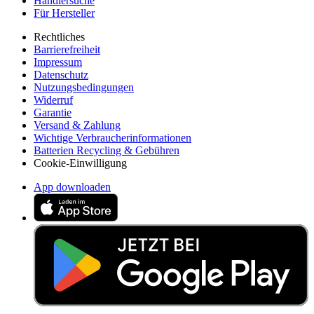
Händlersuche
Für Hersteller
Rechtliches
Barrierefreiheit
Impressum
Datenschutz
Nutzungsbedingungen
Widerruf
Garantie
Versand & Zahlung
Wichtige Verbraucherinformationen
Batterien Recycling & Gebühren
Cookie-Einwilligung
App downloaden