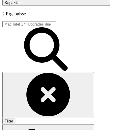
Kapazität
2 Ergebnisse
Filter