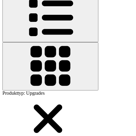
Produkttyp
:
Upgrades