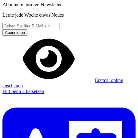
Abonniere unseren Newsletter
Lerne jede Woche etwas Neues
Abonnieren
Erstmal online
anschauen
Hilf beim Übersetzen