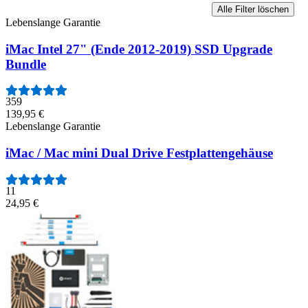
Alle Filter löschen
Lebenslange Garantie
iMac Intel 27" (Ende 2012-2019) SSD Upgrade
Bundle
359
139,95 €
Lebenslange Garantie
iMac / Mac mini Dual Drive Festplattengehäuse
11
24,95 €