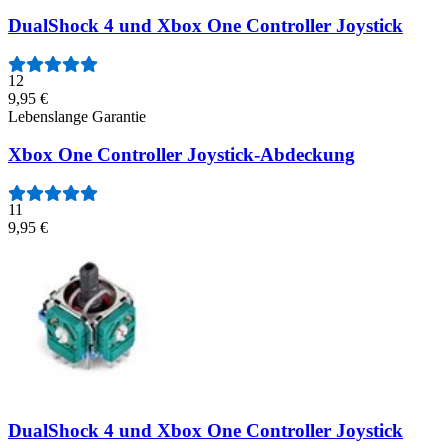
DualShock 4 und Xbox One Controller Joystick
12
9,95 €
Lebenslange Garantie
Xbox One Controller Joystick-Abdeckung
11
9,95 €
DualShock 4 und Xbox One Controller Joystick