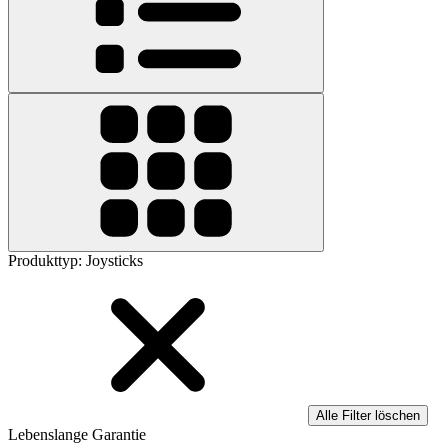
Produkttyp
:
Joysticks
Alle Filter löschen
Lebenslange Garantie