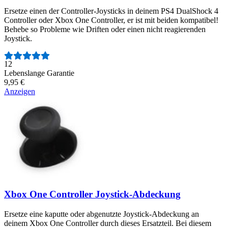
Ersetze einen der Controller-Joysticks in deinem PS4 DualShock 4
Controller oder Xbox One Controller, er ist mit beiden kompatibel!
Behebe so Probleme wie Driften oder einen nicht reagierenden
Joystick.
Anzahl der Bewertungen:
12
Lebenslange Garantie
9,95 €
Anzeigen
Xbox One Controller Joystick-Abdeckung
Ersetze eine kaputte oder abgenutzte Joystick-Abdeckung an
deinem Xbox One Controller durch dieses Ersatzteil. Bei diesem