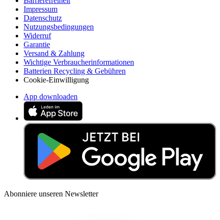
Barrierefreiheit
Impressum
Datenschutz
Nutzungsbedingungen
Widerruf
Garantie
Versand & Zahlung
Wichtige Verbraucherinformationen
Batterien Recycling & Gebühren
Cookie-Einwilligung
App downloaden
Abonniere unseren Newsletter
Lerne jede Woche etwas Neues