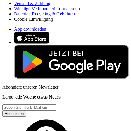
Versand & Zahlung
Wichtige Verbraucherinformationen
Batterien Recycling & Gebühren
Cookie-Einwilligung
App downloaden
Abonniere unseren Newsletter
Lerne jede Woche etwas Neues
Abonnieren