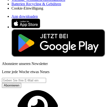
Batterien Recycling & Gebühren
Cookie-Einwilligung
App downloaden
Abonniere unseren Newsletter
Lerne jede Woche etwas Neues
Abonnieren