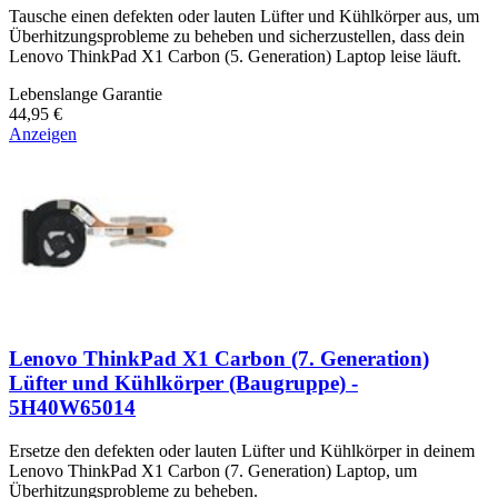
Tausche einen defekten oder lauten Lüfter und Kühlkörper aus, um
Überhitzungsprobleme zu beheben und sicherzustellen, dass dein
Lenovo ThinkPad X1 Carbon (5. Generation) Laptop leise läuft.
Lebenslange Garantie
44,95 €
Anzeigen
Lenovo ThinkPad X1 Carbon (7. Generation)
Lüfter und Kühlkörper (Baugruppe) -
5H40W65014
Ersetze den defekten oder lauten Lüfter und Kühlkörper in deinem
Lenovo ThinkPad X1 Carbon (7. Generation) Laptop, um
Überhitzungsprobleme zu beheben.