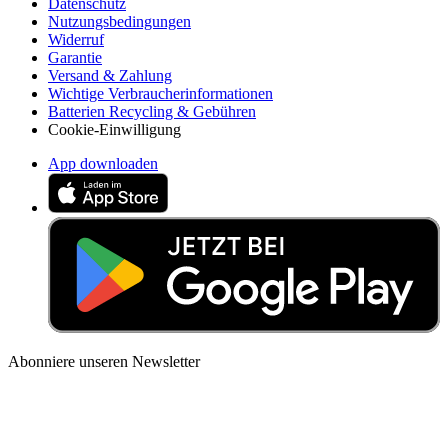
Datenschutz
Nutzungsbedingungen
Widerruf
Garantie
Versand & Zahlung
Wichtige Verbraucherinformationen
Batterien Recycling & Gebühren
Cookie-Einwilligung
App downloaden
Abonniere unseren Newsletter
Lerne jede Woche etwas Neues