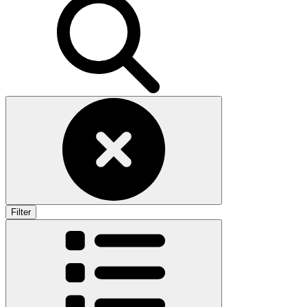
Filter