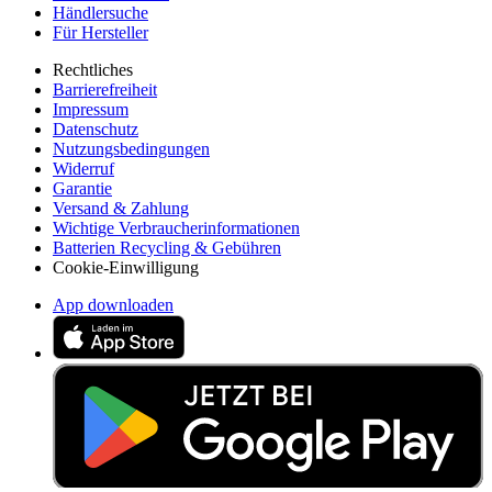
Händlersuche
Für Hersteller
Rechtliches
Barrierefreiheit
Impressum
Datenschutz
Nutzungsbedingungen
Widerruf
Garantie
Versand & Zahlung
Wichtige Verbraucherinformationen
Batterien Recycling & Gebühren
Cookie-Einwilligung
App downloaden