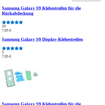
Samsung Galaxy S9 Klebestreifen für die
Rückabdeckung
19
7,95 €
Samsung Galaxy S9 Display-Klebestreifen
5
7,95 €
Samsung Galaxy S9 Klebestreifen für die