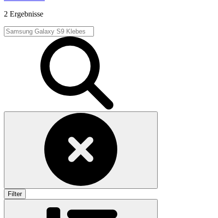
2 Ergebnisse
Filter