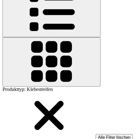
Produkttyp
:
Klebestreifen
Alle Filter löschen