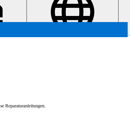
zise Reparaturanleitungen.