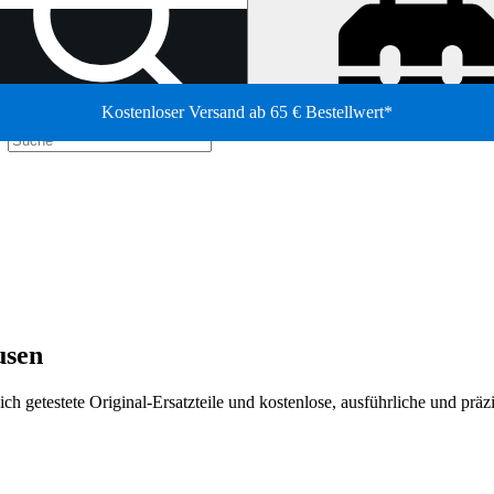
Kostenloser Versand ab 65 € Bestellwert*
/
usen
ich getestete Original-Ersatzteile und kostenlose, ausführliche und prä