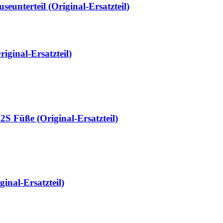
unterteil (Original-Ersatzteil)
ginal-Ersatzteil)
S Füße (Original-Ersatzteil)
nal-Ersatzteil)