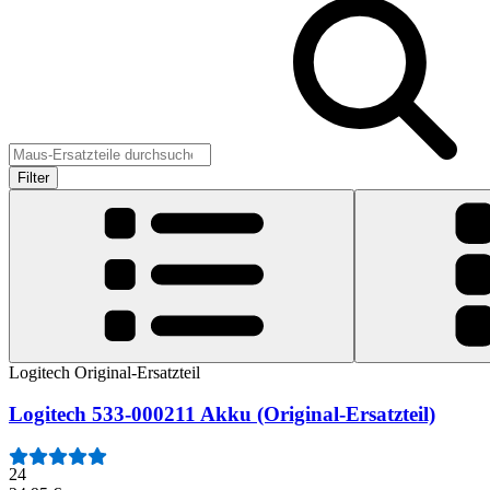
Filter
Logitech Original-Ersatzteil
Logitech 533-000211 Akku (Original-Ersatzteil)
24