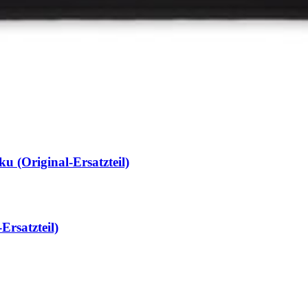
u (Original-Ersatzteil)
al-Ersatzteil)
 (Original-Ersatzteil)
rsatzteil)