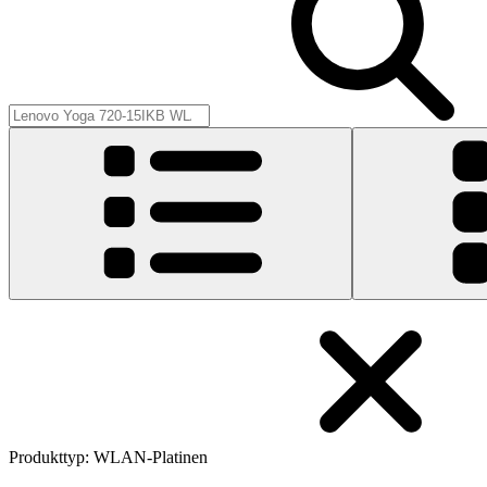
Produkttyp
:
WLAN-Platinen