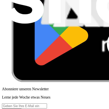
Abonniere unseren Newsletter
Lerne jede Woche etwas Neues