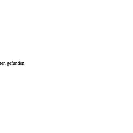
nen gefunden