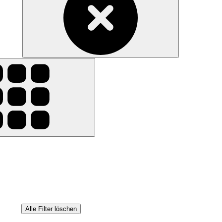
Alle Filter löschen