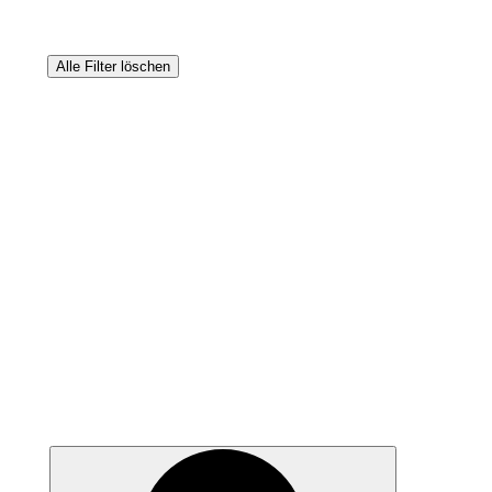
Alle Filter löschen