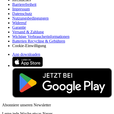
Barrierefreiheit
Impressum
Datenschutz
Nutzungsbedingungen
Widerruf
Garantie
Versand & Zahlung
Wichtige Verbraucherinformationen
Batterien Recycling & Gebühren
Cookie-Einwilligung
App downloaden
Abonniere unseren Newsletter
Lerne jede Woche etwas Neues