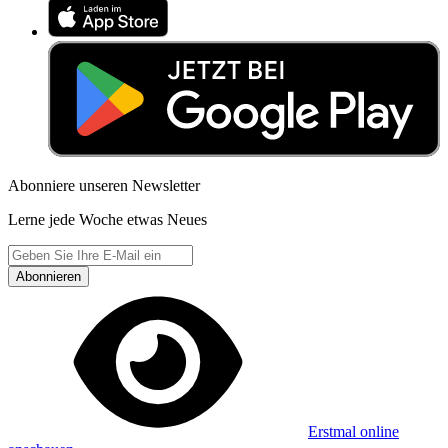
Abonniere unseren Newsletter
Lerne jede Woche etwas Neues
Abonnieren
Erstmal online