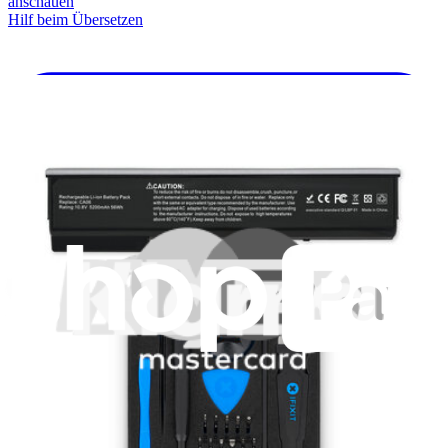
anschauen
Hilf beim Übersetzen