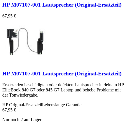
HP M07107-001 Lautsprecher (Original-Ersatzteil)
67,95 €
HP M07107-001 Lautsprecher (Original-Ersatzteil)
Ersetze den beschädigten oder defekten Lautsprecher in deinem HP
EliteBook 840 G7 oder 845 G7 Laptop und behebe Probleme mit
der Tonwiedergabe.
HP Original-Ersatzteil
Lebenslange Garantie
67,95 €
Nur noch 2 auf Lager