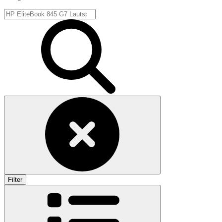
Filter