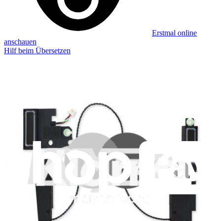
Erstmal online
anschauen
Hilf beim Übersetzen