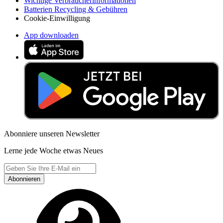
Wichtige Verbraucherinformationen
Batterien Recycling & Gebühren
Cookie-Einwilligung
App downloaden
Abonniere unseren Newsletter
Lerne jede Woche etwas Neues
Abonnieren