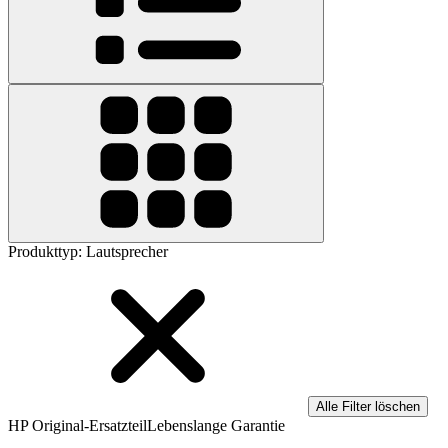
Produkttyp
:
Lautsprecher
Alle Filter löschen
HP Original-Ersatzteil
Lebenslange Garantie