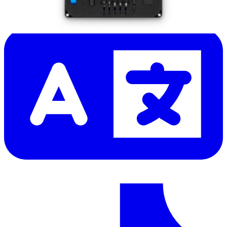
Hilf beim Übersetzen