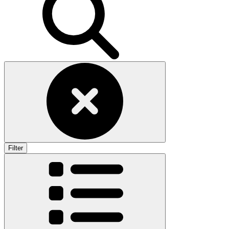
Filter