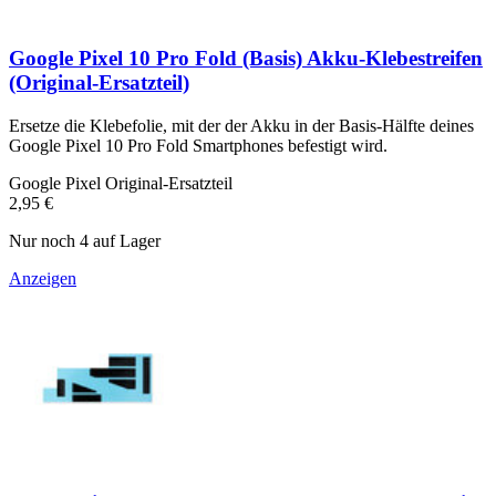
Google Pixel 10 Pro Fold (Basis) Akku-Klebestreifen
(Original-Ersatzteil)
Ersetze die Klebefolie, mit der der Akku in der Basis-Hälfte deines
Google Pixel 10 Pro Fold Smartphones befestigt wird.
Google Pixel Original-Ersatzteil
2,95 €
Nur noch 4 auf Lager
Anzeigen