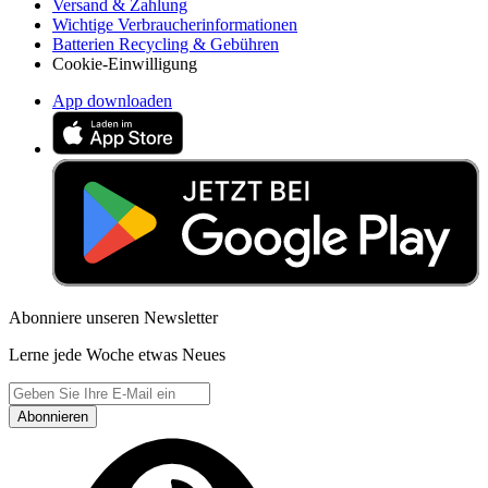
Versand & Zahlung
Wichtige Verbraucherinformationen
Batterien Recycling & Gebühren
Cookie-Einwilligung
App downloaden
Abonniere unseren Newsletter
Lerne jede Woche etwas Neues
Abonnieren