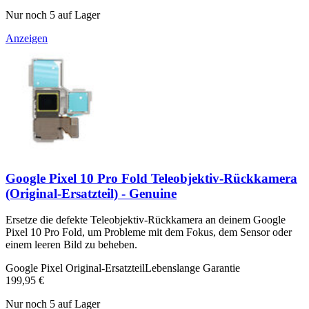
Nur noch 5 auf Lager
Anzeigen
Google Pixel 10 Pro Fold Teleobjektiv-Rückkamera
(Original-Ersatzteil) - Genuine
Ersetze die defekte Teleobjektiv-Rückkamera an deinem Google
Pixel 10 Pro Fold, um Probleme mit dem Fokus, dem Sensor oder
einem leeren Bild zu beheben.
Google Pixel Original-Ersatzteil
Lebenslange Garantie
199,95 €
Nur noch 5 auf Lager