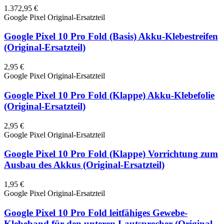
1.372,95 €
Google Pixel Original-Ersatzteil
Google Pixel 10 Pro Fold (Basis) Akku-Klebestreifen
(Original-Ersatzteil)
2,95 €
Google Pixel Original-Ersatzteil
Google Pixel 10 Pro Fold (Klappe) Akku-Klebefolie
(Original-Ersatzteil)
2,95 €
Google Pixel Original-Ersatzteil
Google Pixel 10 Pro Fold (Klappe) Vorrichtung zum
Ausbau des Akkus (Original-Ersatzteil)
1,95 €
Google Pixel Original-Ersatzteil
Google Pixel 10 Pro Fold leitfähiges Gewebe-
Klebeband für den unteren Lautsprecher (Original-