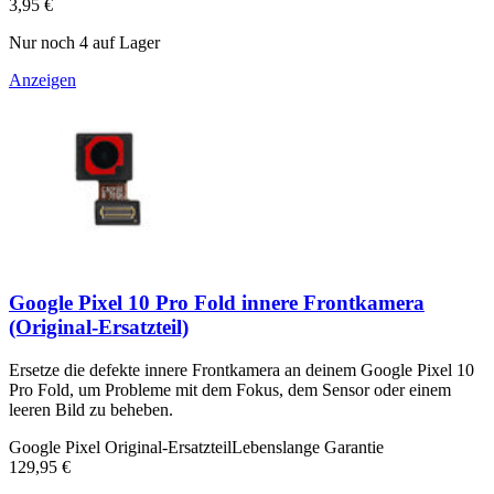
3,95 €
Nur noch 4 auf Lager
Anzeigen
Google Pixel 10 Pro Fold innere Frontkamera
(Original-Ersatzteil)
Ersetze die defekte innere Frontkamera an deinem Google Pixel 10
Pro Fold, um Probleme mit dem Fokus, dem Sensor oder einem
leeren Bild zu beheben.
Google Pixel Original-Ersatzteil
Lebenslange Garantie
129,95 €