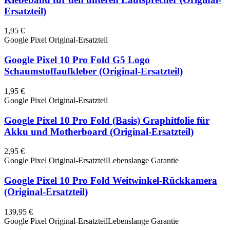
Ersatzteil)
1,95 €
Google Pixel Original-Ersatzteil
Google Pixel 10 Pro Fold G5 Logo
Schaumstoffaufkleber (Original-Ersatzteil)
1,95 €
Google Pixel Original-Ersatzteil
Google Pixel 10 Pro Fold (Basis) Graphitfolie für
Akku und Motherboard (Original-Ersatzteil)
2,95 €
Google Pixel Original-Ersatzteil
Lebenslange Garantie
Google Pixel 10 Pro Fold Weitwinkel-Rückkamera
(Original-Ersatzteil)
139,95 €
Google Pixel Original-Ersatzteil
Lebenslange Garantie