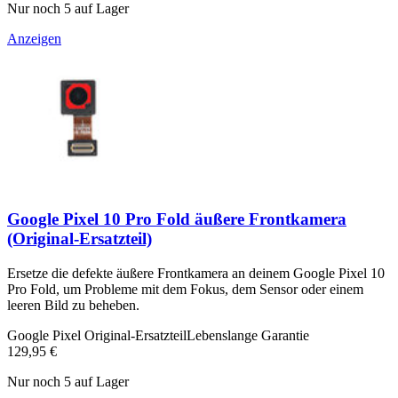
Nur noch 5 auf Lager
Anzeigen
Google Pixel 10 Pro Fold äußere Frontkamera
(Original-Ersatzteil)
Ersetze die defekte äußere Frontkamera an deinem Google Pixel 10
Pro Fold, um Probleme mit dem Fokus, dem Sensor oder einem
leeren Bild zu beheben.
Google Pixel Original-Ersatzteil
Lebenslange Garantie
129,95 €
Nur noch 5 auf Lager