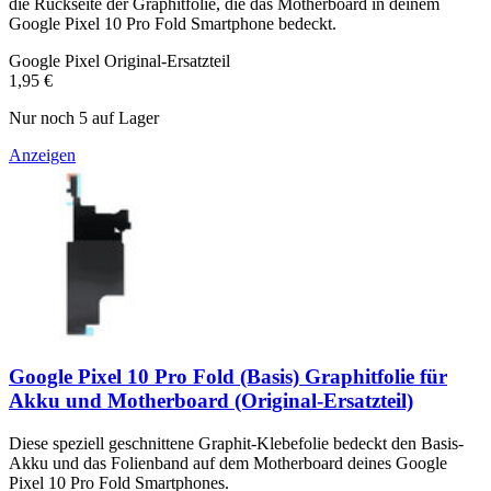
die Rückseite der Graphitfolie, die das Motherboard in deinem
Google Pixel 10 Pro Fold Smartphone bedeckt.
Google Pixel Original-Ersatzteil
1,95 €
Nur noch 5 auf Lager
Anzeigen
Google Pixel 10 Pro Fold (Basis) Graphitfolie für
Akku und Motherboard (Original-Ersatzteil)
Diese speziell geschnittene Graphit-Klebefolie bedeckt den Basis-
Akku und das Folienband auf dem Motherboard deines Google
Pixel 10 Pro Fold Smartphones.