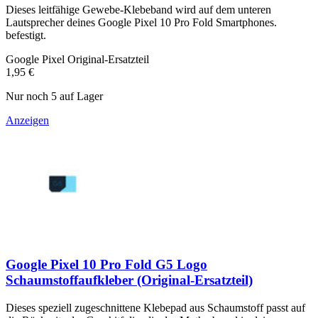
Dieses leitfähige Gewebe-Klebeband wird auf dem unteren
Lautsprecher deines Google Pixel 10 Pro Fold Smartphones.
befestigt.
Google Pixel Original-Ersatzteil
1,95 €
Nur noch 5 auf Lager
Anzeigen
Google Pixel 10 Pro Fold G5 Logo
Schaumstoffaufkleber (Original-Ersatzteil)
Dieses speziell zugeschnittene Klebepad aus Schaumstoff passt auf