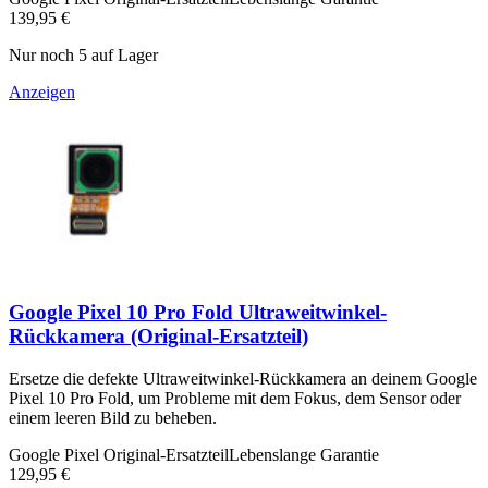
139,95 €
Nur noch 5 auf Lager
Anzeigen
Google Pixel 10 Pro Fold Ultraweitwinkel-
Rückkamera (Original-Ersatzteil)
Ersetze die defekte Ultraweitwinkel-Rückkamera an deinem Google
Pixel 10 Pro Fold, um Probleme mit dem Fokus, dem Sensor oder
einem leeren Bild zu beheben.
Google Pixel Original-Ersatzteil
Lebenslange Garantie
129,95 €