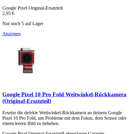
Google Pixel Original-Ersatzteil
2,95 €
Nur noch 5 auf Lager
Anzeigen
Google Pixel 10 Pro Fold Weitwinkel-Rückkamera
(Original-Ersatzteil)
Ersetze die defekte Weitwinkel-Rückkamera an deinem Google
Pixel 10 Pro Fold, um Probleme mit dem Fokus, dem Sensor oder
einem leeren Bild zu beheben.
Google Pixel Original-Ersatzteil
Lebenslange Garantie