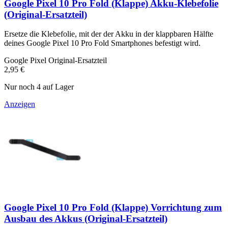
Google Pixel 10 Pro Fold (Klappe) Akku-Klebefolie
(Original-Ersatzteil)
Ersetze die Klebefolie, mit der der Akku in der klappbaren Hälfte
deines Google Pixel 10 Pro Fold Smartphones befestigt wird.
Google Pixel Original-Ersatzteil
2,95 €
Nur noch 4 auf Lager
Anzeigen
Google Pixel 10 Pro Fold (Klappe) Vorrichtung zum
Ausbau des Akkus (Original-Ersatzteil)