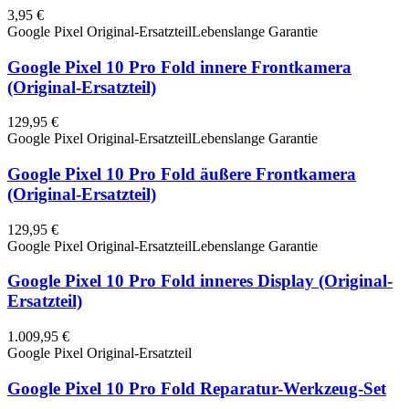
3,95 €
Google Pixel Original-Ersatzteil
Lebenslange Garantie
Google Pixel 10 Pro Fold innere Frontkamera
(Original-Ersatzteil)
129,95 €
Google Pixel Original-Ersatzteil
Lebenslange Garantie
Google Pixel 10 Pro Fold äußere Frontkamera
(Original-Ersatzteil)
129,95 €
Google Pixel Original-Ersatzteil
Lebenslange Garantie
Google Pixel 10 Pro Fold inneres Display (Original-
Ersatzteil)
1.009,95 €
Google Pixel Original-Ersatzteil
Google Pixel 10 Pro Fold Reparatur-Werkzeug-Set