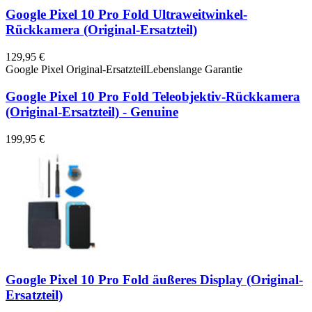
Google Pixel 10 Pro Fold Ultraweitwinkel-
Rückkamera (Original-Ersatzteil)
129,95 €
Google Pixel Original-Ersatzteil
Lebenslange Garantie
Google Pixel 10 Pro Fold Teleobjektiv-Rückkamera
(Original-Ersatzteil) - Genuine
199,95 €
Google Pixel 10 Pro Fold äußeres Display (Original-
Ersatzteil)