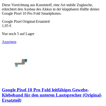
Diese Vorrichtung aus Kunststoff, eine Art stabile Zuglasche,
erleichtert den Ausbau des Akkus in der klappbaren Hälfte deines
Google Pixel 10 Pro Fold Smartphones.
Google Pixel Original-Ersatzteil
1,95 €
Nur noch 5 auf Lager
Anzeigen
Google Pixel 10 Pro Fold leitfähiges Gewebe-
Klebeband für den unteren Lautsprecher (Original-
Ersatzteil)