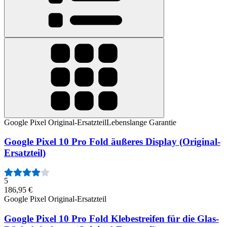
Google Pixel Original-Ersatzteil
Lebenslange Garantie
Google Pixel 10 Pro Fold äußeres Display (Original-
Ersatzteil)
5
186,95 €
Google Pixel Original-Ersatzteil
Google Pixel 10 Pro Fold Klebestreifen für die Glas-