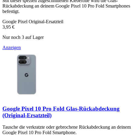
Mit dieser speziell zugeschnittenen Klebefolie wird die Glas-
Rückabdeckung an deinem Google Pixel 10 Pro Fold Smartphones
befestigt.
Google Pixel Original-Ersatzteil
3,95 €
Nur noch 3 auf Lager
Anzeigen
Google Pixel 10 Pro Fold Glas-Rückabdeckung
(Original-Ersatzteil)
Tausche die verkratzte oder gebrochene Rückabdeckung an deinem
Google Pixel 10 Pro Fold Smartphone.