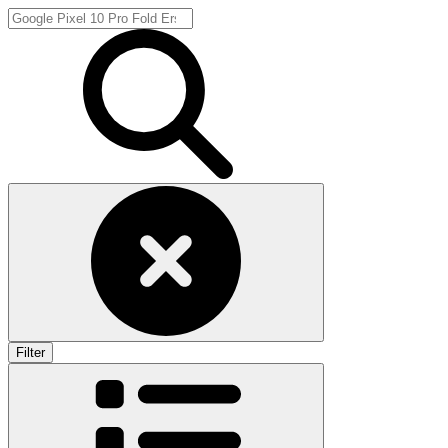
Filter