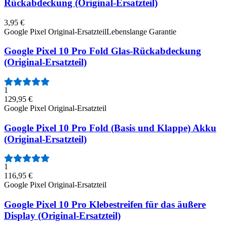
Rückabdeckung (Original-Ersatzteil)
3,95 €
Google Pixel Original-Ersatzteil
Lebenslange Garantie
Google Pixel 10 Pro Fold Glas-Rückabdeckung
(Original-Ersatzteil)
1
129,95 €
Google Pixel Original-Ersatzteil
Google Pixel 10 Pro Fold (Basis und Klappe) Akku
(Original-Ersatzteil)
1
116,95 €
Google Pixel Original-Ersatzteil
Google Pixel 10 Pro Klebestreifen für das äußere
Display (Original-Ersatzteil)