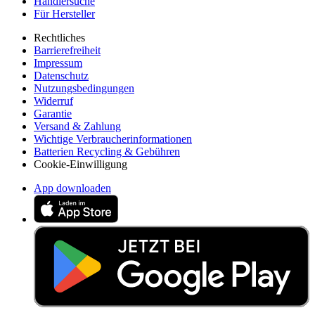
Händlersuche
Für Hersteller
Rechtliches
Barrierefreiheit
Impressum
Datenschutz
Nutzungsbedingungen
Widerruf
Garantie
Versand & Zahlung
Wichtige Verbraucherinformationen
Batterien Recycling & Gebühren
Cookie-Einwilligung
App downloaden