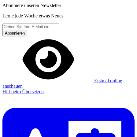
Abonniere unseren Newsletter
Lerne jede Woche etwas Neues
Abonnieren
Erstmal online
anschauen
Hilf beim Übersetzen