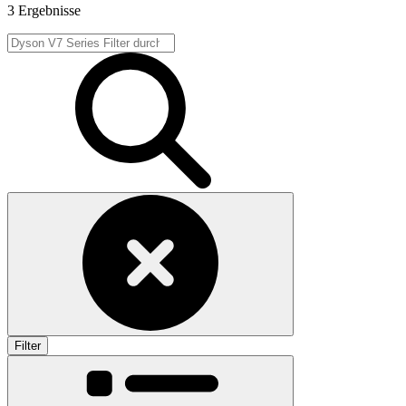
3 Ergebnisse
Filter