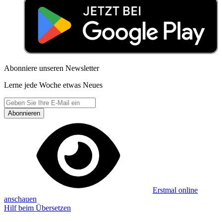
Abonniere unseren Newsletter
Lerne jede Woche etwas Neues
Abonnieren
Erstmal online
anschauen
Hilf beim Übersetzen