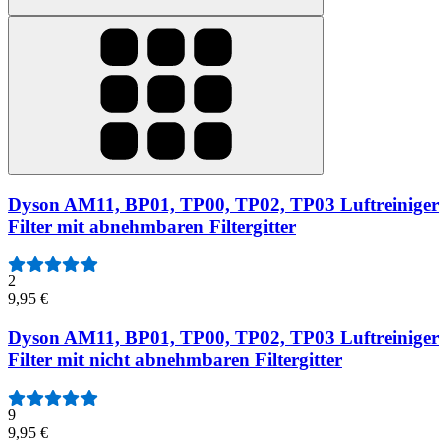
Dyson AM11, BP01, TP00, TP02, TP03 Luftreiniger
Filter mit abnehmbaren Filtergitter
2
9,95 €
Dyson AM11, BP01, TP00, TP02, TP03 Luftreiniger
Filter mit nicht abnehmbaren Filtergitter
9
9,95 €