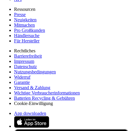
Ressourcen
Presse
Neuigkeiten
Mitmachen
Pro Großkunden
Händlersuche
Für Hersteller
Rechtliches
Barrierefreiheit
Impressum
Datenschutz
Nutzungsbedingungen
Widerruf
Garantie
Versand & Zahlung
Wichtige Verbraucherinformationen
Batterien Recycling & Gebühren
Cookie-Einwilligung
App downloaden