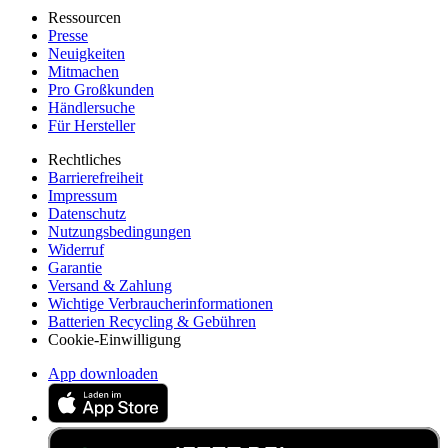
Ressourcen
Presse
Neuigkeiten
Mitmachen
Pro Großkunden
Händlersuche
Für Hersteller
Rechtliches
Barrierefreiheit
Impressum
Datenschutz
Nutzungsbedingungen
Widerruf
Garantie
Versand & Zahlung
Wichtige Verbraucherinformationen
Batterien Recycling & Gebühren
Cookie-Einwilligung
App downloaden