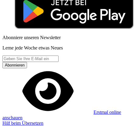
Abonniere unseren Newsletter
Lerne jede Woche etwas Neues
Abonnieren
Erstmal online
anschauen
Hilf beim Übersetzen