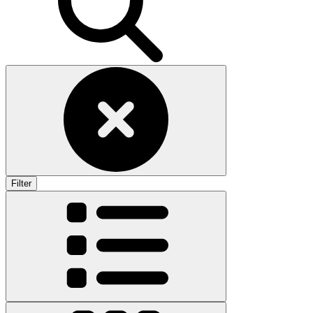
Filter