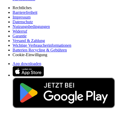
Rechtliches
Barrierefreiheit
Impressum
Datenschutz
Nutzungsbedingungen
Widerruf
Garantie
Versand & Zahlung
Wichtige Verbraucherinformationen
Batterien Recycling & Gebühren
Cookie-Einwilligung
App downloaden
Abonniere unseren Newsletter