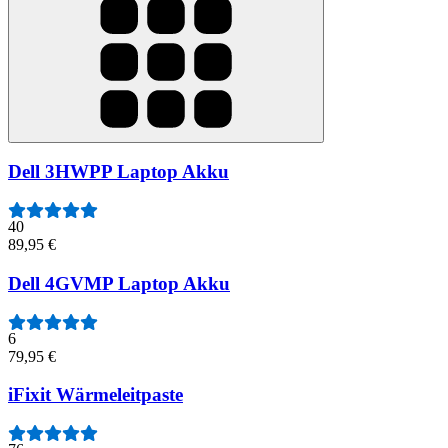
Dell 3HWPP Laptop Akku
40
89,95 €
Dell 4GVMP Laptop Akku
6
79,95 €
iFixit Wärmeleitpaste