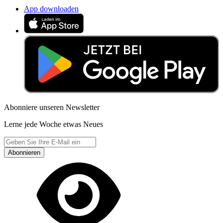
App downloaden
Abonniere unseren Newsletter
Lerne jede Woche etwas Neues
Abonnieren