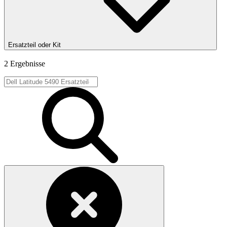
Ersatzteil oder Kit
2 Ergebnisse