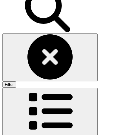
Filter