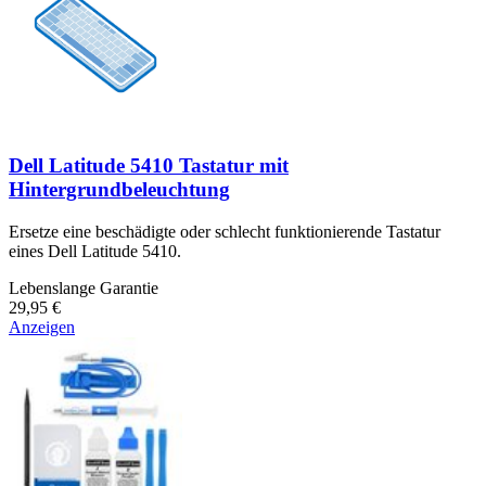
Dell Latitude 5410 Tastatur mit
Hintergrundbeleuchtung
Ersetze eine beschädigte oder schlecht funktionierende Tastatur
eines Dell Latitude 5410.
Lebenslange Garantie
29,95 €
Anzeigen