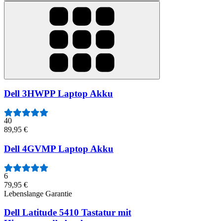
Dell 3HWPP Laptop Akku
40
89,95 €
Dell 4GVMP Laptop Akku
6
79,95 €
Lebenslange Garantie
Dell Latitude 5410 Tastatur mit