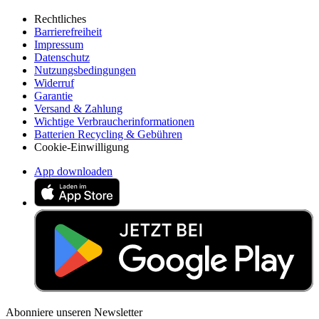
Rechtliches
Barrierefreiheit
Impressum
Datenschutz
Nutzungsbedingungen
Widerruf
Garantie
Versand & Zahlung
Wichtige Verbraucherinformationen
Batterien Recycling & Gebühren
Cookie-Einwilligung
App downloaden
Abonniere unseren Newsletter