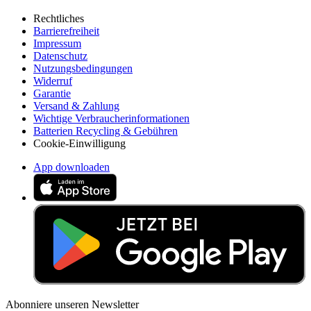
Rechtliches
Barrierefreiheit
Impressum
Datenschutz
Nutzungsbedingungen
Widerruf
Garantie
Versand & Zahlung
Wichtige Verbraucherinformationen
Batterien Recycling & Gebühren
Cookie-Einwilligung
App downloaden
Abonniere unseren Newsletter