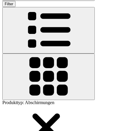
Filter
Produkttyp
:
Abschirmungen