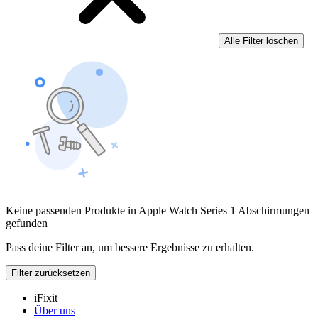
Alle Filter löschen
Keine passenden Produkte in Apple Watch Series 1 Abschirmungen
gefunden
Pass deine Filter an, um bessere Ergebnisse zu erhalten.
Filter zurücksetzen
iFixit
Über uns