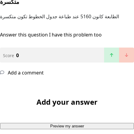
متكسرة
الطابعة كانون 5160 عند طباعة جدول الخطوط تكون متكسرة
Answer this question
I have this problem too
0
Score
Add a comment
Add your answer
Preview my answer