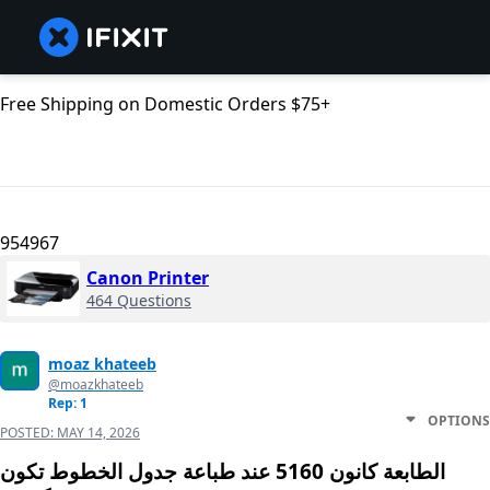
Free Shipping on Domestic Orders $75+
954967
Canon Printer
464 Questions
moaz khateeb
@moazkhateeb
Rep: 1
OPTIONS
POSTED:
MAY 14, 2026
الطابعة كانون 5160 عند طباعة جدول الخطوط تكون