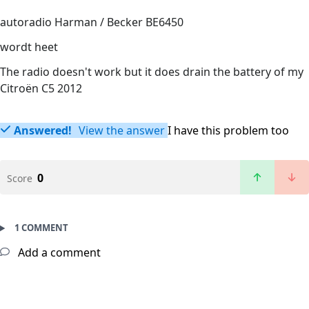
autoradio Harman / Becker BE6450
wordt heet
The radio doesn't work but it does drain the battery of my
Citroën C5 2012
Answered!
View the answer
I have this problem too
0
Score
1 COMMENT
Add a comment