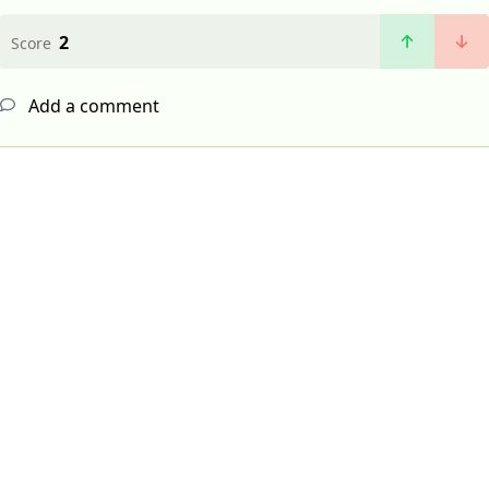
2
Score
Add a comment