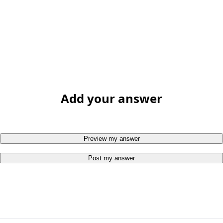
Add your answer
Preview my answer
Post my answer