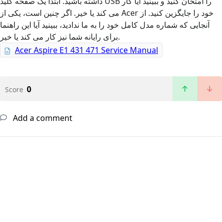
داشته باشید. ابتدا یک صفحه کلید USB را امتحان کنید و ببینید آیا کار
می کند یا خیر. اگر چنین است، یکی از Acer خود را جایگزین کنید. از
آنجایی که شماره مدل کامل خود را به ما ندادید، ببینید آیا این راهنما
برای رایانه شما نیز کار می کند یا خیر.
Acer Aspire E1 431 471 Service Manual
0
Score
Add a comment