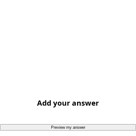
Add your answer
Preview my answer