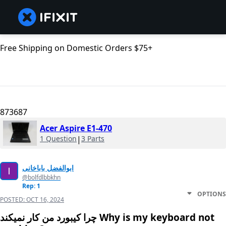
Free Shipping on Domestic Orders $75+
873687
Acer Aspire E1-470
1 Question
|
3 Parts
ابوالفضل باباخانی
@bolfdlbbkhn
Rep: 1
OPTIONS
POSTED:
OCT 16, 2024
چرا کیبورد من کار نمیکند Why is my keyboard not